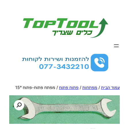
לדלג
לתוכן
עמוד הבית
/
מפתחות
/
פתוח פתוח
/ מפתח פתוח-פתוח 15°