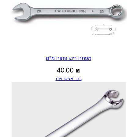
מפתח רינג פתוח מ"מ
40.00
₪
בחר אפשרויות