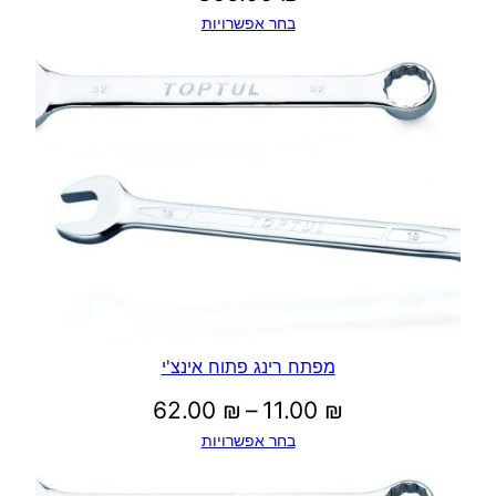
בחר אפשרויות
מפתח רינג פתוח אינצ'י
טווח
62.00
₪
–
11.00
₪
בחר אפשרויות
מחירים: