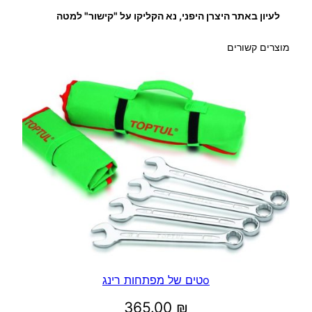
לעיון באתר היצרן היפני, נא הקליקו על "קישור" למטה
מוצרים קשורים
oטים של מפתחות רינג
365.00
₪