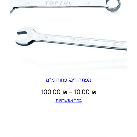
עד
מפתח רינג פתוח מ"מ
טווח
100.00
₪
–
10.00
₪
בחר אפשרויות
מחירים:
עד