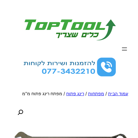
לדלג
לתוכן
עמוד הבית
/
מפתחות
/
רינג פתוח
/ מפתח רינג פתוח מ"מ