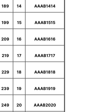
189
14
AAAB1414
199
15
AAAB1515
209
16
AAAB1616
219
17
AAAB1717
229
18
AAAB1818
239
19
AAAB1919
249
20
AAAB2020