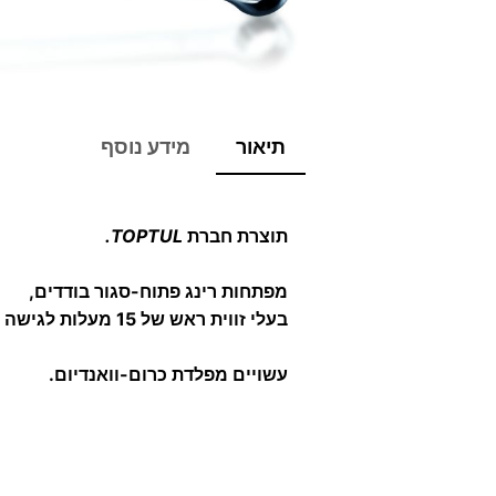
תיאור
מידע נוסף
תוצרת חברת
TOPTUL.
מפתחות רינג פתוח-סגור בודדים,
בעלי זווית ראש של 15 מעלות לגישה נוחה יותר.
עשויים מפלדת כרום-וואנדיום.