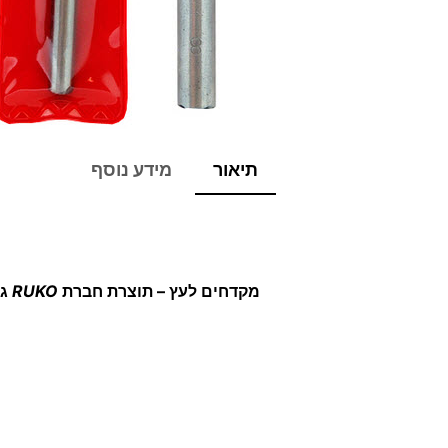
תיאור
מידע נוסף
מקדחים לעץ – תוצרת חברת
RUKO
ג