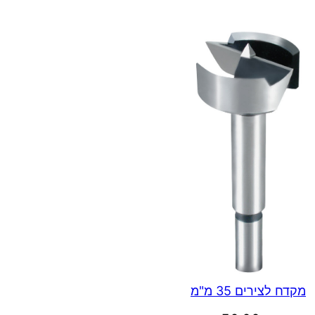
מקדח לצירים 35 מ"מ