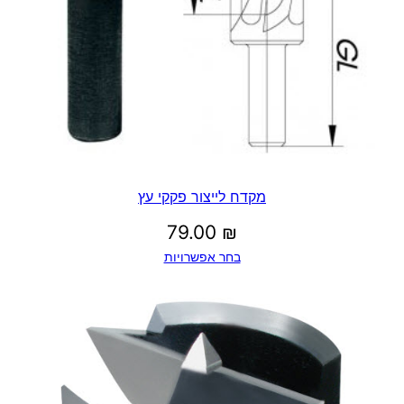
מקדח לייצור פקקי עץ
79.00
₪
בחר אפשרויות