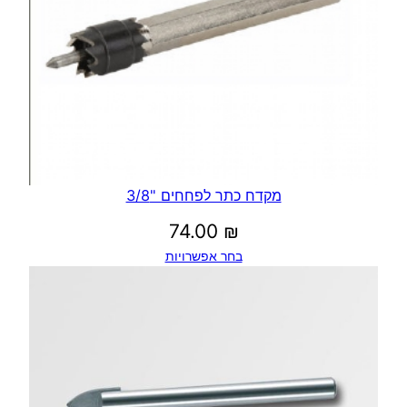
מקדח כתר לפחחים "3/8
74.00
₪
בחר אפשרויות