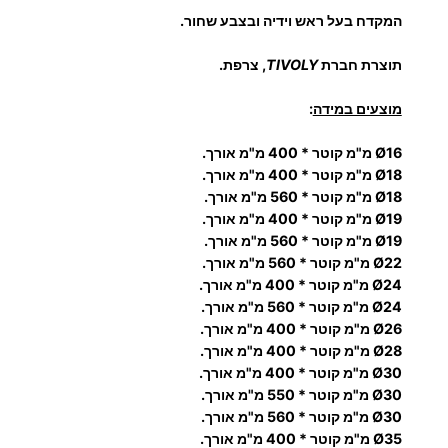
:
ם
המקדח בעל ראש וידיה ובצבע שחור.
ל
פ
תוצרת חברת
TIVOLY
, צרפת.
8
ט
מוצעים במידה
:
י
1
ש
Ø16 מ"מ קוטר * 400 מ"מ אורך.
ו
.
Ø18 מ"מ קוטר * 400 מ"מ אורך.
ן
Ø18 מ"מ קוטר * 560 מ"מ אורך.
Ø19 מ"מ קוטר * 400 מ"מ אורך.
0
Ø19 מ"מ קוטר * 560 מ"מ אורך.
Ø22 מ"מ קוטר * 560 מ"מ אורך.
0
Ø24 מ"מ קוטר * 400 מ"מ אורך.
Ø24 מ"מ קוטר * 560 מ"מ אורך.
Ø26 מ"מ קוטר * 400 מ"מ אורך.
Ø28 מ"מ קוטר * 400 מ"מ אורך.
₪
Ø30 מ"מ קוטר * 400 מ"מ אורך.
Ø30 מ"מ קוטר * 550 מ"מ אורך.
Ø30 מ"מ קוטר * 560 מ"מ אורך.
Ø35 מ"מ קוטר * 400 מ"מ אורך.