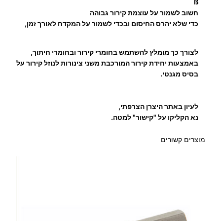
₪
ß
חשוב לשמור על עוצמת קירור גבוהה
כדי שלא יהרס החיסום ובכדי לשמור על המקדח לאורך זמן,
לצורך כך מומלץ להשתמש בחומרי קירור ובחומרי חיתוך,
באמצעות יחידת קירור המורכבת משני צינורות לנוזל קירור על
בסיס מגנטי.
לעיון באתר היצרן הצרפתי,
נא הקליקו על "קישור" למטה.
מוצרים קשורים