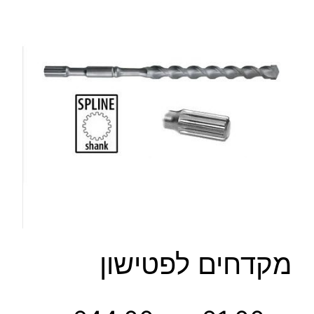
מקדחים לפטישון