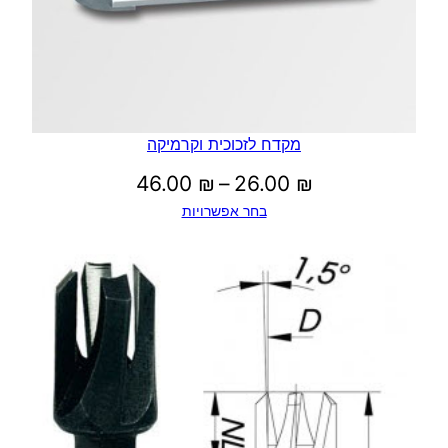
מקדח לזכוכית וקרמיקה
טווח
46.00
₪
–
26.00
₪
בחר אפשרויות
מחירים:
עד