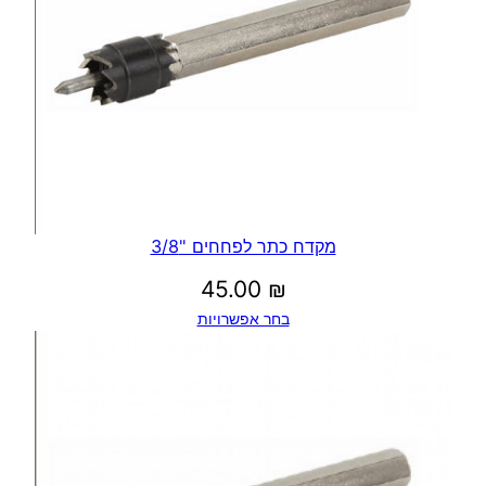
מקדח כתר לפחחים "3/8
45.00
₪
בחר אפשרויות