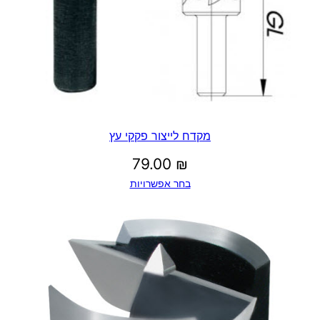
מקדח לייצור פקקי עץ
79.00
₪
בחר אפשרויות