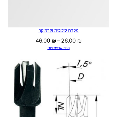
מקדח לזכוכית וקרמיקה
טווח
46.00
₪
–
26.00
₪
בחר אפשרויות
מחירים:
עד