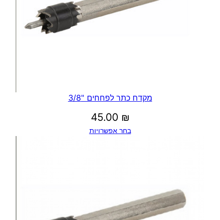
מקדח כתר לפחחים "3/8
45.00
₪
בחר אפשרויות