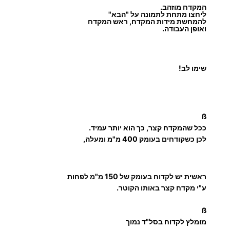
המקדח מוזהב.
ליחצו מתחת לתמונה על "הבא"
להמחשת מידות המקדח, ראש המקדח
ואופן העבודה.
שימו לב!
ß
ככל שהמקדח קצר, כך הוא יותר עמיד.
לכן כשקודחים בעומק 400 מ"מ ומעלה,
ראשית יש לקדוח בעומק של 150 מ"מ לפחות
ע"י מקדח קצר באותו הקוטר.
ß
מומלץ לקדוח בסל"ד נמוך