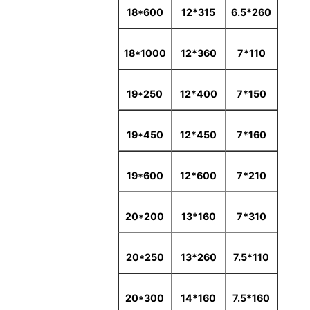
18*600
315*12
260*6.5
18*1000
360*12
110*7
19*250
400*12
150*7
19*450
450*12
160*7
19*600
600*12
210*7
20*200
160*13
310*7
20*250
260*13
110*7.5
20*300
160*14
160*7.5