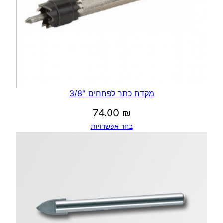
מקדח כתר לפחחים "3/8
74.00
₪
בחר אפשרויות