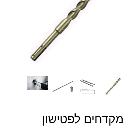
מקדחים לפטישון