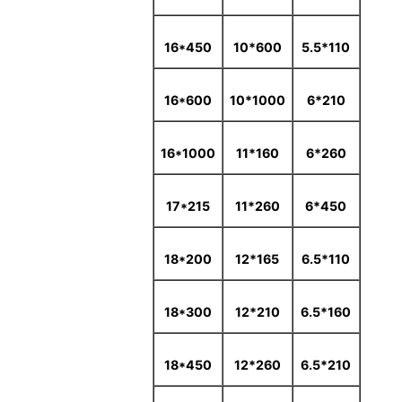
16*450
600*10
110*5.5
16*600
1000*10
210*6
16*1000
160*11
260*6
17*215
260*11
450*6
18*200
165*12
110*6.5
18*300
210*12
160*6.5
18*450
260*12
210*6.5