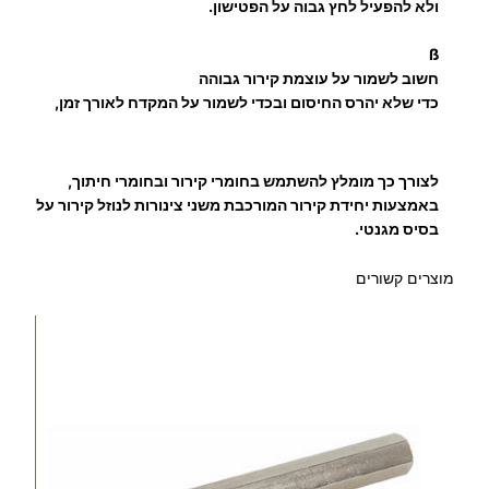
ולא להפעיל לחץ גבוה על הפטישון.
ß
חשוב לשמור על עוצמת קירור גבוהה
כדי שלא יהרס החיסום ובכדי לשמור על המקדח לאורך זמן,
לצורך כך מומלץ להשתמש בחומרי קירור ובחומרי חיתוך,
באמצעות
יחידת קירור המורכבת משני צינורות לנוזל קירור על
בסיס מגנטי.
מוצרים קשורים