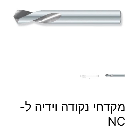
מקדחי נקודה וידיה ל-
NC