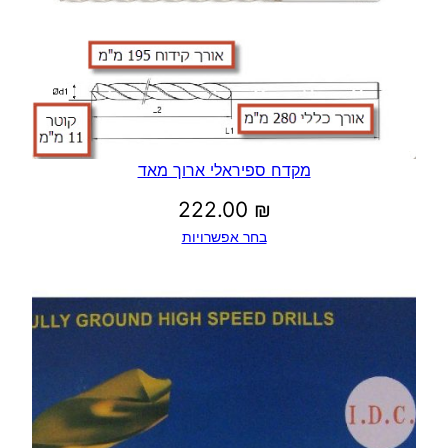
מקדח ספיראלי ארוך מאד
222.00
₪
בחר אפשרויות