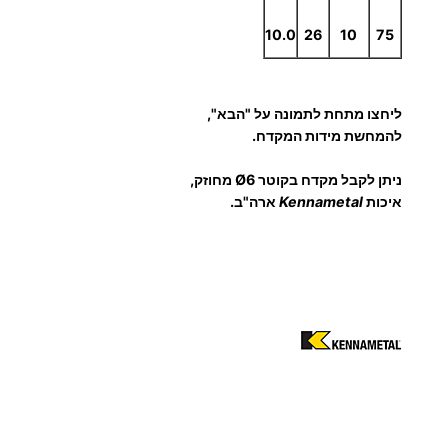
10.0
26
10
75
ליחצו מתחת לתמונה על "הבא",
להמחשת מידות המקדח.
ניתן לקבל מקדח בקוטר Ø6 מחוזק,
איכות
Kennametal
ארה"ב.