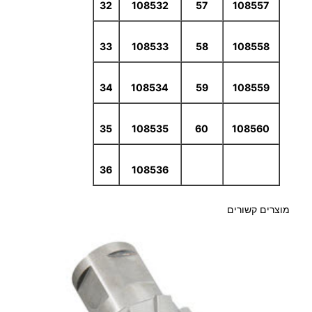
32
108532
57
108557
33
108533
58
108558
34
108534
59
108559
35
108535
60
108560
36
108536
מוצרים קשורים