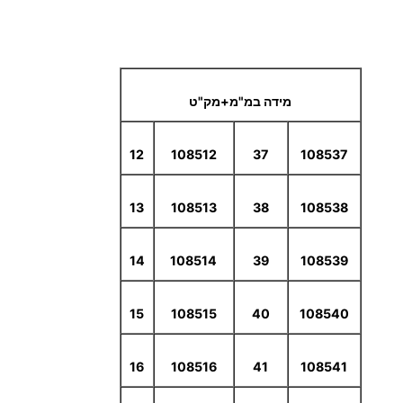
מידה במ"מ+מק"ט
12
108512
37
108537
13
108513
38
108538
14
108514
39
108539
15
108515
40
108540
16
108516
41
108541