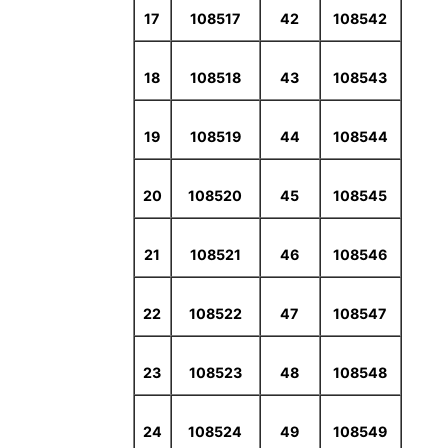
17
108517
42
108542
18
108518
43
108543
19
108519
44
108544
20
108520
45
108545
21
108521
46
108546
22
108522
47
108547
23
108523
48
108548
24
108524
49
108549