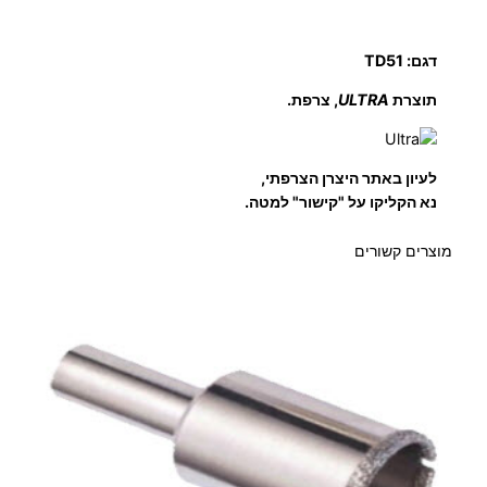
דגם: TD51
תוצרת
ULTRA
, צרפת.
לעיון באתר היצרן הצרפתי,
נא הקליקו על "קישור" למטה.
מוצרים קשורים