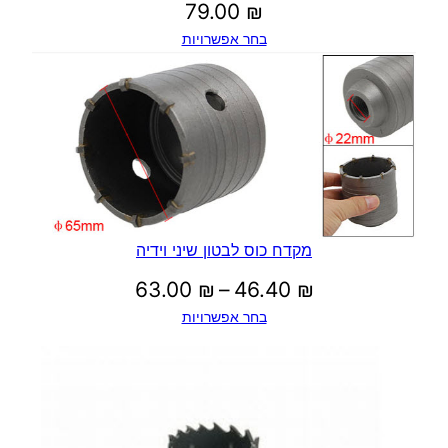
79.00
₪
בחר אפשרויות
מקדח כוס לבטון שיני וידיה
טווח
63.00
₪
–
46.40
₪
בחר אפשרויות
מחירים:
עד