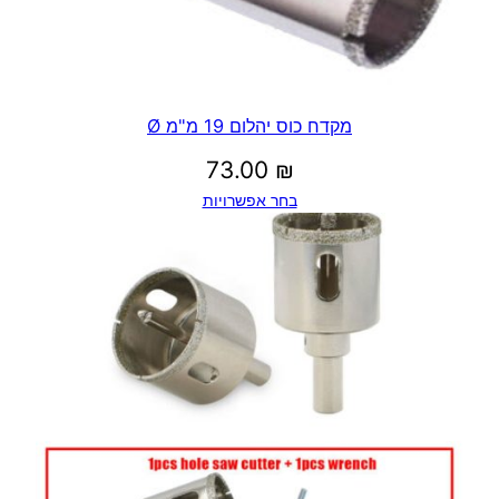
מקדח כוס יהלום 19 מ"מ Ø
73.00
₪
בחר אפשרויות