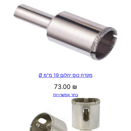
מקדח כוס יהלום 19 מ"מ Ø
73.00
₪
בחר אפשרויות