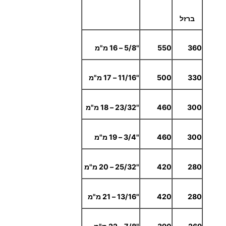
ברזל
360
550
"5/8 – 16 מ"מ
330
500
"11/16 – 17 מ"מ
300
460
"23/32 – 18 מ"מ
300
460
"3/4 – 19 מ"מ
280
420
"25/32 – 20 מ"מ
280
420
"13/16 – 21 מ"מ