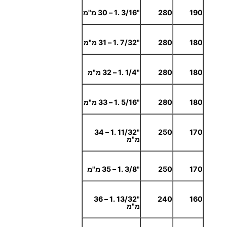
190
280
"3/16 .1 – 30 מ"מ
180
280
"7/32 .1 – 31 מ"מ
180
280
"1/4 .1 – 32 מ"מ
180
280
"5/16 .1 – 33 מ"מ
"11/32 .1 – 34
250
170
מ"מ
170
250
"3/8 .1 – 35 מ"מ
"13/32 .1 – 36
240
160
מ"מ