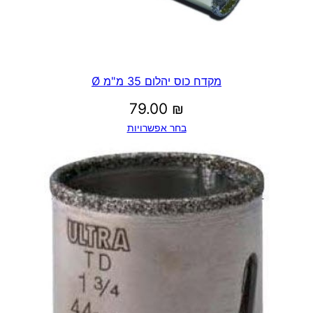
מקדח כוס יהלום 35 מ"מ Ø
79.00
₪
בחר אפשרויות