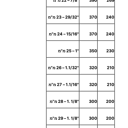
269
390
"7/8 – 22 מ"מ
240
370
"29/32 – 23 מ"מ
240
370
"15/16 – 24 מ"מ
230
350
"1 – 25 מ"מ
210
320
"1.1/32 – 26 מ"מ
210
320
"1.1/16 – 27 מ"מ
200
300
"1/8 .1 – 28 מ"מ
200
300
"1/8 .1 – 29 מ"מ