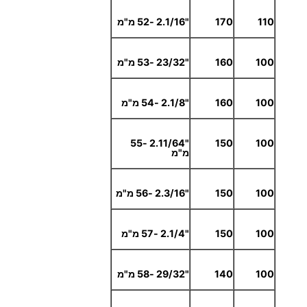
110
170
"2.1/16 -52 מ"מ
100
160
"23/32 -53 מ"מ
100
160
"2.1/8 -54 מ"מ
"2.11/64 -55
150
100
מ"מ
100
150
"2.3/16 -56 מ"מ
100
150
"2.1/4 -57 מ"מ
100
140
"29/32 -58 מ"מ