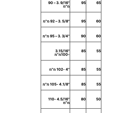
"9/16 .3 – 90
95
65
מ"מ
60
95
"5/8 .3 – 92 מ"מ
60
90
"3/4 .3 – 95 מ"מ
"3.15/16
85
55
-100מ"מ
55
85
"4 -102 מ"מ
55
85
"4.1/8 -105 מ"מ
"4.5/16 -110
80
50
מ"מ