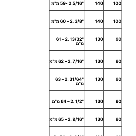
100
140
"2.5/16 -59 מ"מ
100
140
"3/8 .2 – 60 מ"מ
"13/32 .2 – 61
130
90
מ"מ
90
130
"7/16 .2 – 62 מ"מ
"31/64 .2 – 63
130
90
מ"מ
90
130
"1/2 .2 – 64 מ"מ
90
130
"9/16 .2 – 65 מ"מ