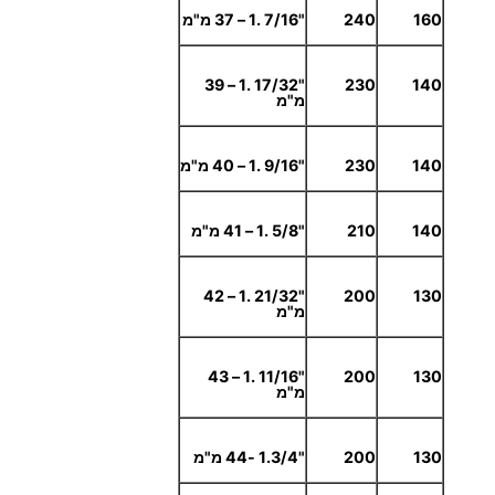
160
240
"7/16 .1 – 37 מ"מ
"17/32 .1 – 39
230
140
מ"מ
140
230
"9/16 .1 – 40 מ"מ
140
210
"5/8 .1 – 41 מ"מ
"21/32 .1 – 42
200
130
מ"מ
"11/16 .1 – 43
200
130
מ"מ
130
200
"1.3/4 -44 מ"מ