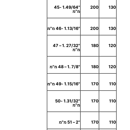
"1.49/64 -45
200
130
מ"מ
130
200
"1.13/16 -46 מ"מ
"27/32 .1 – 47
180
120
מ"מ
120
180
"7/8 .1 – 48 מ"מ
110
170
"1.15/16 -49 מ"מ
"1.31/32 -50
170
110
מ"מ
110
170
"2 – 51 מ"מ