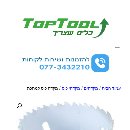
לדלג
לתוכן
עמוד הבית
/
מקדחים
/
מקדחי כוס
/ מקדח כוס למתכת