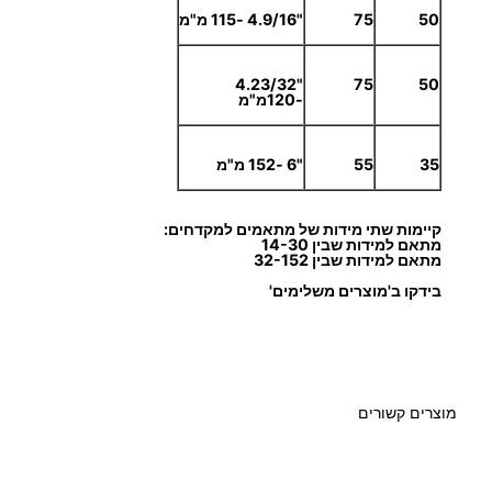
50
75
"4.9/16 -115 מ"מ
"4.23/32
75
50
-120מ"מ
35
55
"6 -152 מ"מ
קיימות שתי מידות של מתאמים למקדחים:
מתאם למידות שבין 14-30
מתאם למידות שבין 32-152
בידקו ב'מוצרים משלימים'
מוצרים קשורים