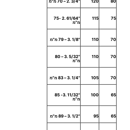
80
120
"3/4 .2 – 70 מ"מ
"61/64 .2 -75
115
75
מ"מ
70
110
"1/8 .3 – 79 מ"מ
"5/32 .3 – 80
110
70
מ"מ
70
105
"1/4 .3 – 83 מ"מ
"11/32 .3- 85
100
65
מ"מ
65
95
"1/2 .3 – 89 מ"מ