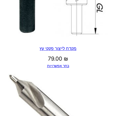
מקדח לייצור פקקי עץ
79.00
₪
בחר אפשרויות