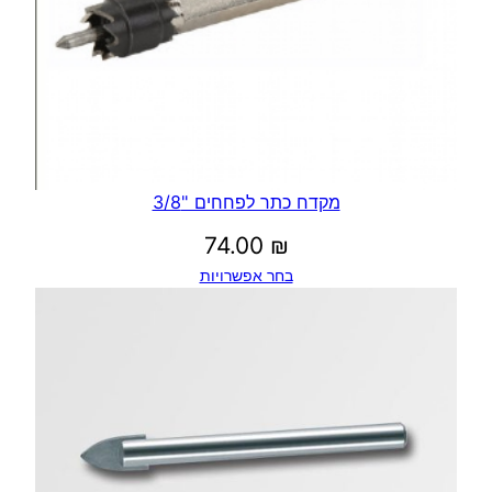
מקדח כתר לפחחים "3/8
74.00
₪
בחר אפשרויות