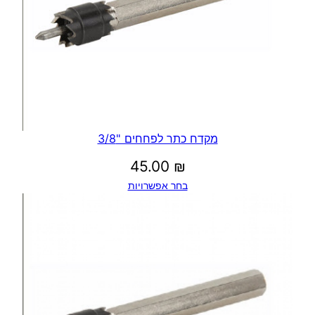
מקדח כתר לפחחים "3/8
45.00
₪
בחר אפשרויות