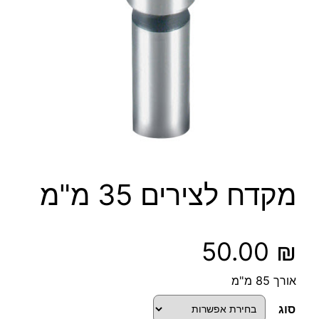
מקדח לצירים 35 מ"מ
50.00
₪
אורך 85 מ"מ
סוג