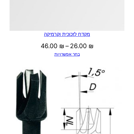
מקדח לזכוכית וקרמיקה
טווח
46.00
₪
–
26.00
₪
בחר אפשרויות
מחירים:
עד