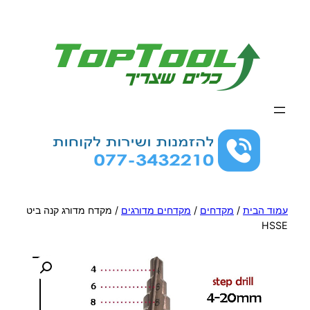
לדלג
לתוכן
עמוד הבית
/
מקדחים
/
מקדחים מדורגים
/ מקדח מדורג קנה ביט
HSSE