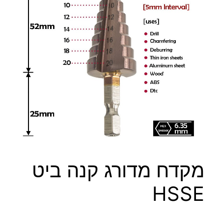
מקדח מדורג קנה ביט
HSSE