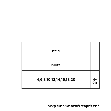
קודח
בטווח
4,6,8,10,12,14,16,18,20
4-
20
* יש להקפיד להשתמש בנוזל קירור