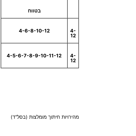
בטווח
4-6-8-10-12
4-
12
4-5-6-7-8-9-10-11-12
4-
12
מהירויות חיתוך מומלצות (בסל"ד)