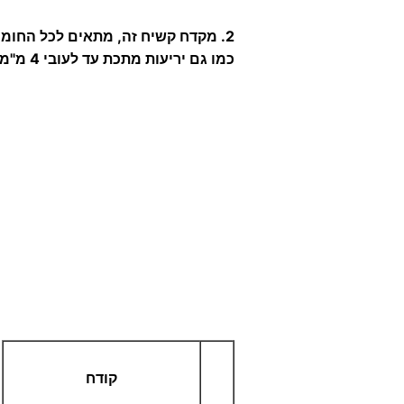
2.
מקדח קשיח זה, מתאים לכל החומרי
כמו גם יריעות מתכת עד לעובי 4 מ"מ.
קודח