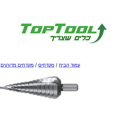
לדלג
לתוכן
עמוד הבית
/
מקדחים
/
מקדחים מדורגים
/