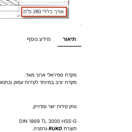
תיאור
מידע נוסף
מקדח ספיראלי ארוך מאד.
מקדח יציב במיוחד לקידוח עמוק ובתנאי
נותן קידוח ישר ומדוייק.
DIN 1869 TL 3000 HSS-G
תוצרת
RUKO
גרמניה.