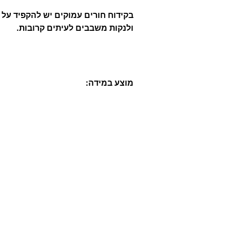
בקידוח חורים עמוקים יש להקפיד על 
ולנקות משבבים לעיתים קרובות.
מוצע במידה: