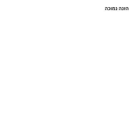
הזנה נמוכה