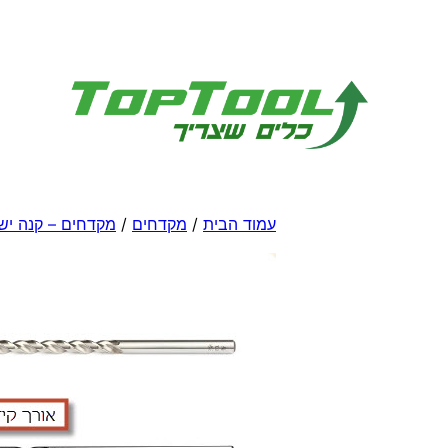
לדלג
לתוכן
עמוד הבית
/
מקדחים
/
מקדחים – קנה יש