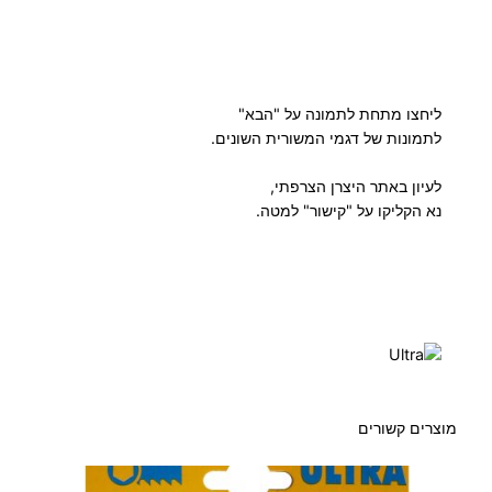
ליחצו מתחת לתמונה על "הבא"
לתמונות של דגמי המשורית השונים.
לעיון באתר היצרן הצרפתי,
נא הקליקו על "קישור" למטה.
מוצרים קשורים