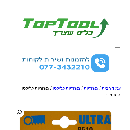
לדלג
לתוכן
עמוד הבית
/
משוריות
/
משוריות לג'יקסו
/ משוריות לג'יקסו
צרפתיות