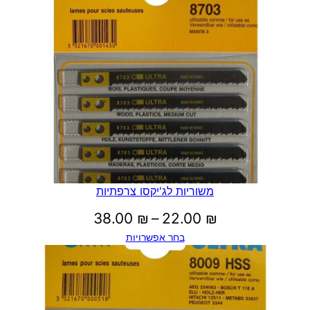
משוריות לג'יקסו צרפתיות
טווח
38.00
₪
–
22.00
₪
בחר אפשרויות
מחירים:
עד