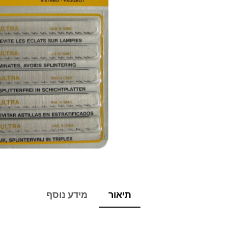
תיאור
מידע נוסף