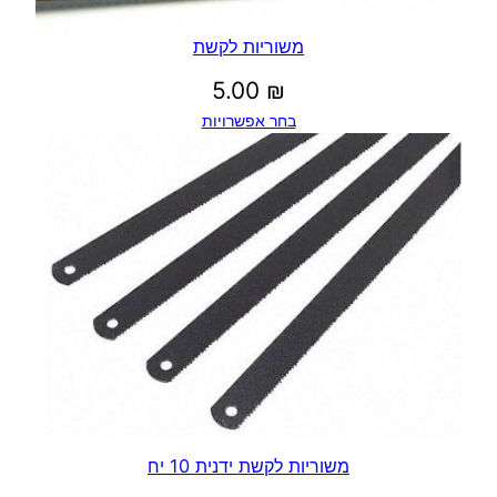
משוריות לקשת
5.00
₪
בחר אפשרויות
משוריות לקשת ידנית 10 יח