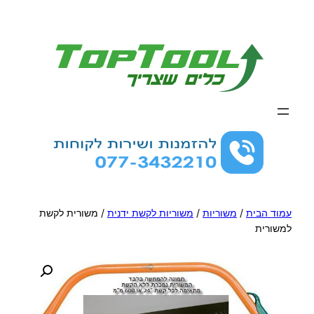
לדלג
לתוכן
עמוד הבית
/
משוריות
/
משוריות לקשת ידנית
/ משורית לקשת
למשורית