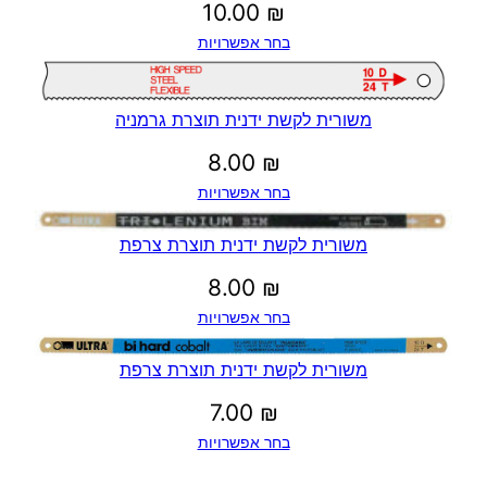
10.00
₪
בחר אפשרויות
משורית לקשת ידנית תוצרת גרמניה
8.00
₪
בחר אפשרויות
משורית לקשת ידנית תוצרת צרפת
8.00
₪
בחר אפשרויות
משורית לקשת ידנית תוצרת צרפת
7.00
₪
בחר אפשרויות