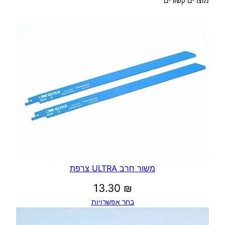
מוצרים קשורים
משור חרב ULTRA צרפת
13.30
₪
בחר אפשרויות