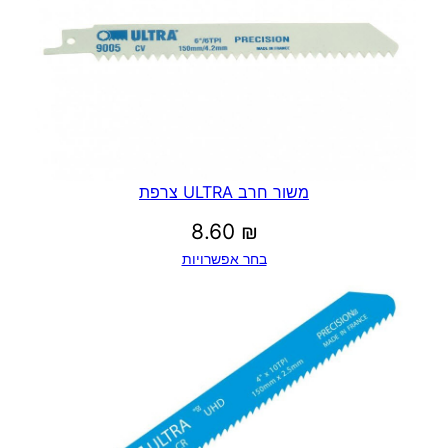
משור חרב ULTRA צרפת
8.60
₪
בחר אפשרויות