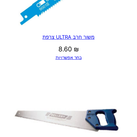
משור חרב ULTRA צרפת
8.60
₪
בחר אפשרויות