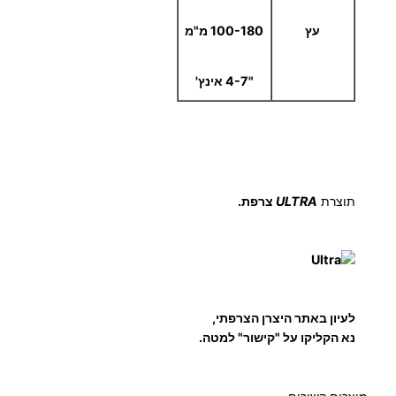
עץ
100-180 מ"מ
"4-7 אינץ'
תוצרת
ULTRA
צרפת.
לעיון באתר היצרן הצרפתי,
נא הקליקו על "קישור" למטה.