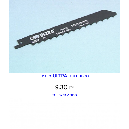
משור חרב ULTRA צרפת
9.30
₪
בחר אפשרויות