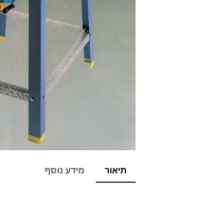
תיאור
מידע נוסף