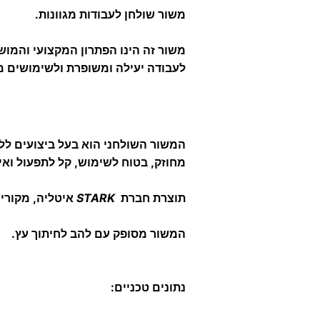
משור שולחן לעבודות מגוונות.
משור זה הינו הפתרון המקצועי והמו
לעבודה יעילה ומשופרת ולשימושים מג
המשור השולחני הוא בעל ביצועים לל
מחוזק, בטוח לשימוש, קל לתפעול ואיכ
תוצרת חברת
STARK
איטליה
, מקורי.
המשור מסופק עם להב לחיתוך עץ.
נתונים טכניים: