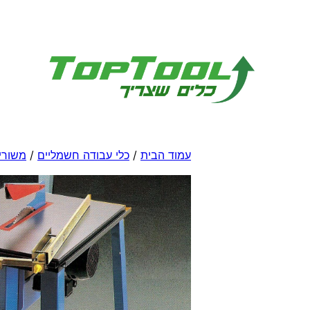
לדלג
לתוכן
עמוד הבית
/
כלי עבודה חשמליים
/
משורי