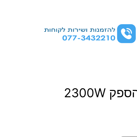
 2300W