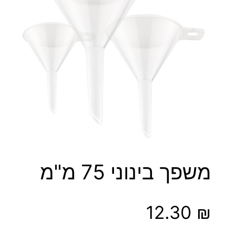
משפך בינוני 75 מ"מ
12.30
₪