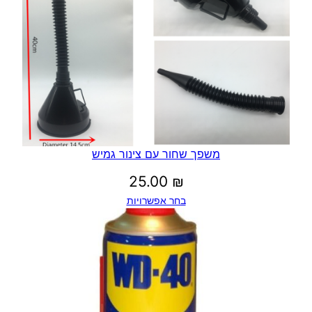
משפך שחור עם צינור גמיש
25.00
₪
בחר אפשרויות