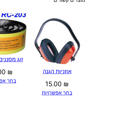
מוצרים קשורים
זוג מסנני
.00
₪
אוזניות הגנה
בחר אפש
15.00
₪
בחר אפשרויות