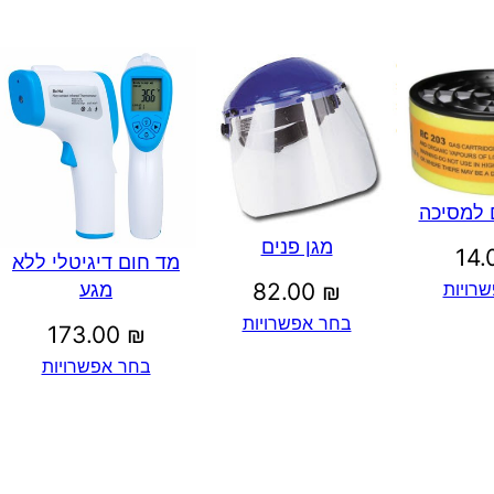
ם למסיכה
מגן פנים
14
מד חום דיגיטלי ללא
רויות
מגע
82.00
₪
בחר אפשרויות
173.00
₪
בחר אפשרויות