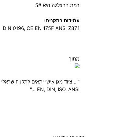
רמת ההצללה היא 5#
עמידות בתקנים:
DIN 0196, CE EN 175F ANSI Z87.1
מתוך
"… ציוד מגן אישי יתאים לתקן הישראלי ה
EN, DIN, ISO, ANSI …"