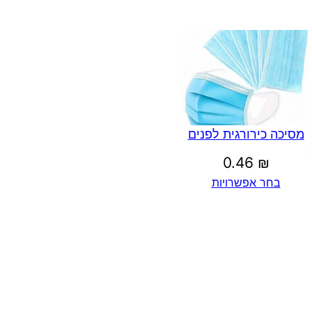
מסיכה כירורגית לפנים
0.46
₪
בחר אפשרויות