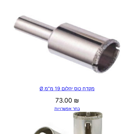
מקדח כוס יהלום 19 מ"מ Ø
73.00
₪
בחר אפשרויות