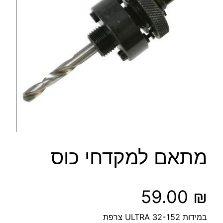
מתאם למקדחי כוס
59.00
₪
במידות 32-152 ULTRA צרפת