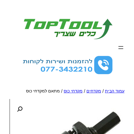
לדלג
לתוכן
עמוד הבית
/
מקדחים
/
מקדחי כוס
/ מתאם למקדחי כוס