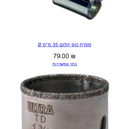
מקדח כוס יהלום 35 מ"מ Ø
79.00
₪
בחר אפשרויות