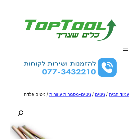
לדלג
לתוכן
עמוד הבית
/
ניטים
/
ניטים-מסמרות עיוורות
/ ניטים פלדה