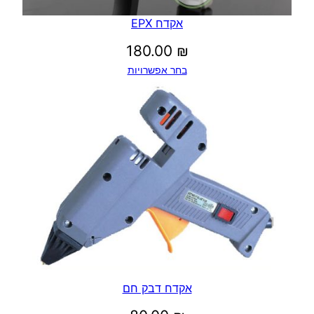
אקדח EPX
180.00
₪
בחר אפשרויות
אקדח דבק חם