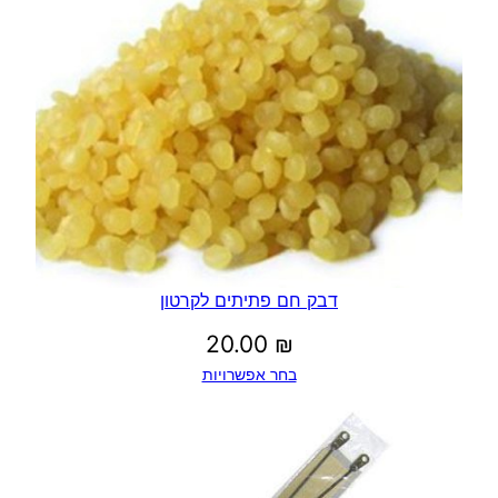
דבק חם פתיתים לקרטון
20.00
₪
בחר אפשרויות