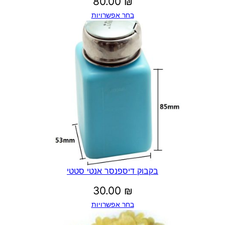
80.00
₪
בחר אפשרויות
בקבוק דיספנסר אנטי סטטי
30.00
₪
בחר אפשרויות