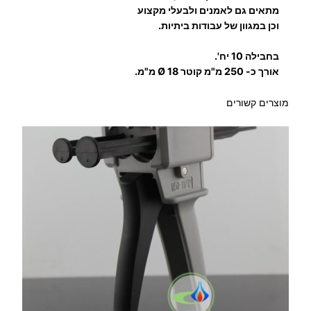
מתאים גם לאמנים ולבעלי מקצוע
וכן במגוון של עבודות ביתיות.
בחבילה 10 יח'.
אורך כ- 250 מ"מ קוטר Ø 18 מ"מ.
מוצרים קשורים