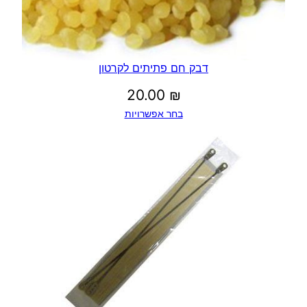
דבק חם פתיתים לקרטון
20.00
₪
בחר אפשרויות