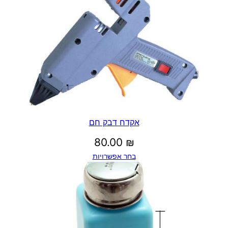
אקדח דבק חם
80.00
₪
בחר אפשרויות