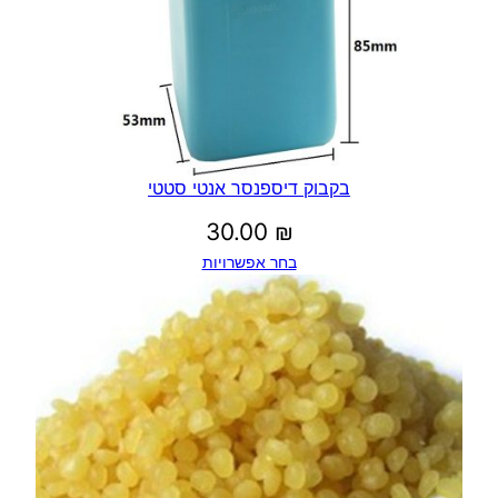
בקבוק דיספנסר אנטי סטטי
30.00
₪
בחר אפשרויות