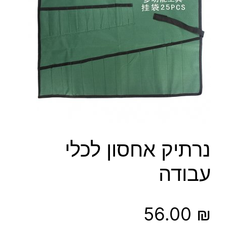
נרתיק אחסון לכלי
עבודה
56.00
₪