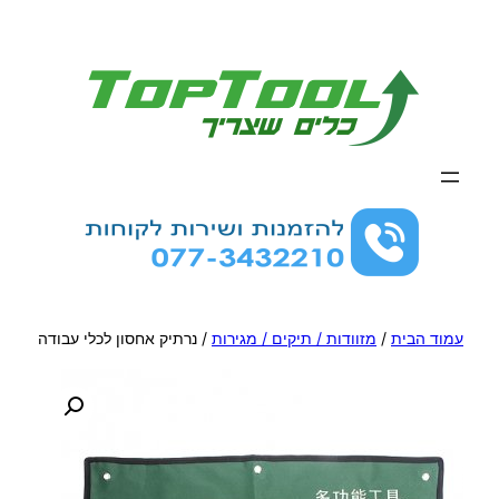
לדלג
לתוכן
עמוד הבית
/
מזוודות / תיקים / מגירות
/ נרתיק אחסון לכלי עבודה