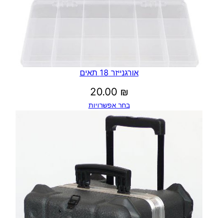
אורגנייזר 18 תאים
20.00
₪
בחר אפשרויות