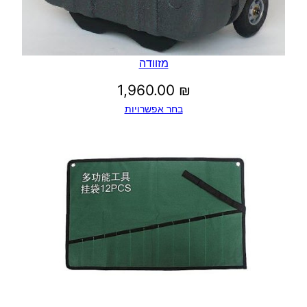
מזוודה
1,960.00
₪
בחר אפשרויות