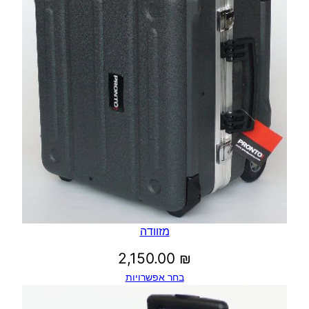
מזוודה
2,150.00
₪
בחר אפשרויות