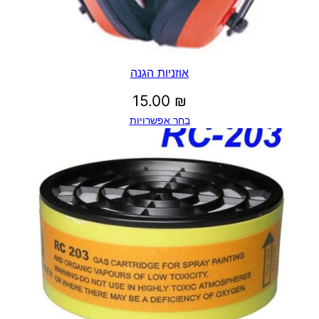
אוזניות הגנה
15.00
₪
בחר אפשרויות