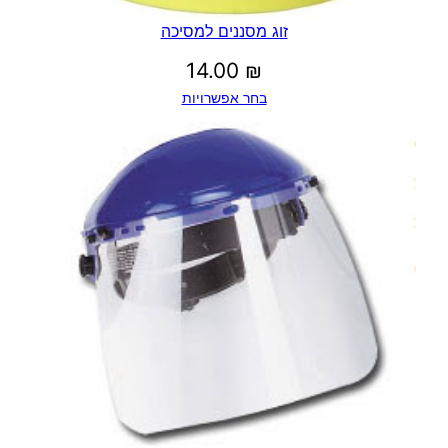
זוג מסננים למסיכה
14.00
₪
בחר אפשרויות