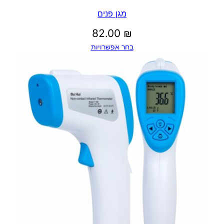
מגן פנים
82.00
₪
בחר אפשרויות