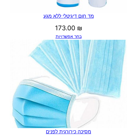
מד חום דיגיטלי ללא מגע
173.00
₪
בחר אפשרויות
מסיכה כירורגית לפנים