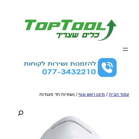
לדלג
לתוכן
עמוד הבית
/
מיגון ראש וגוף
/ נשמיות חד פעמיות