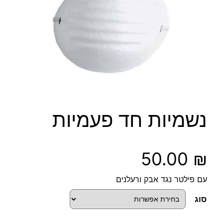
נשמיות חד פעמיות
50.00
₪
עם פילטר נגד אבק ורעלנים
סוג