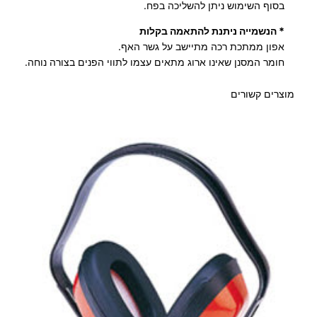
מ
בסוף השימוש ניתן להשליכה בפח.
י
* הנשמייה ניתנת להתאמה בקלות
ו
אפון ממתכת רכה מתיישב על גשר האף.
ת
חומר המסנן שאינו ארוג מתאים עצמו לתווי הפנים בצורה נוחה.
מוצרים קשורים