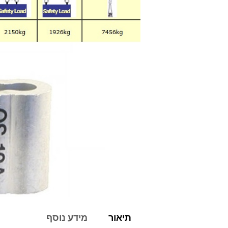
תיאור
מידע נוסף