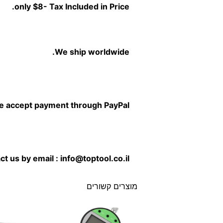
only $8- Tax Included in Price.
We ship worldwide.
 accept payment through PayPal.
ct us
by email :
info@toptool.co.il
מוצרים קשורים