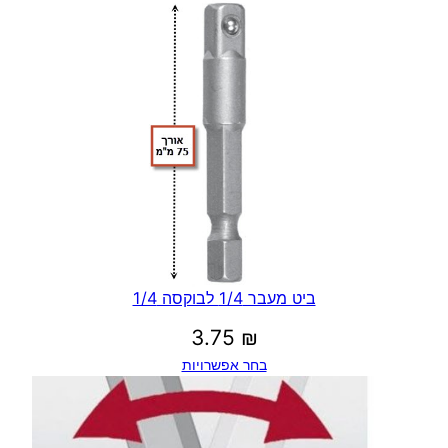
ביט מעבר 1/4 לבוקסה 1/4
3.75
₪
בחר אפשרויות