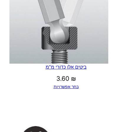
ביטים אלן כדורי מ"מ
3.60
₪
בחר אפשרויות