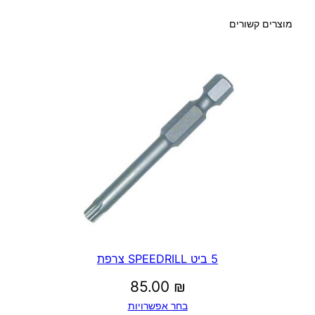
מוצרים קשורים
5 ביט SPEEDRILL צרפת
85.00
₪
בחר אפשרויות