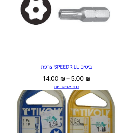
ביטים SPEEDRILL צרפת
טווח
14.00
₪
–
5.00
₪
בחר אפשרויות
מחירים:
עד