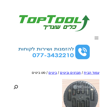
לדלג
לתוכן
עמוד הבית
/
מברגים וביטים
/
ביטים
/ סט ביטים