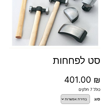
סט לפחחות
401.00
₪
כולל 7 חלקים
סוג