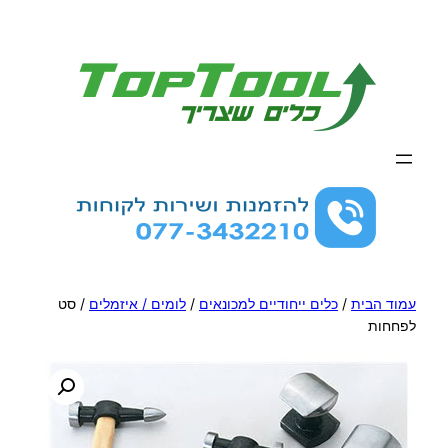
לדלג
לתוכן
עמוד הבית
/
כלים ייחודיים למכונאים
/
לומים / איזמלים
/ סט
לפחחות