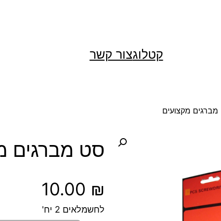
קטלוג
צור קשר
מברגים מקצועים
סט מברגים מ
10.00
₪
לחשמלאים 2 יח'