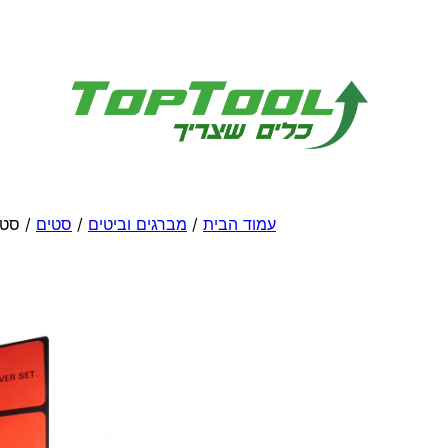
לדלג
לתוכן
עמוד הבית
/
מברגים וביטים
/
סטים
/ סט 