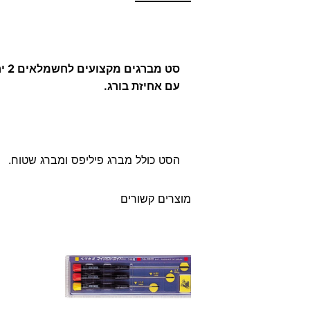
סט מברגים מקצועים לחשמלאים 2 יח'
עם אחיזת בורג.
הסט כולל מברג פיליפס ומברג שטוח.
מוצרים קשורים