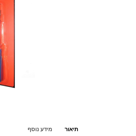
תיאור
מידע נוסף