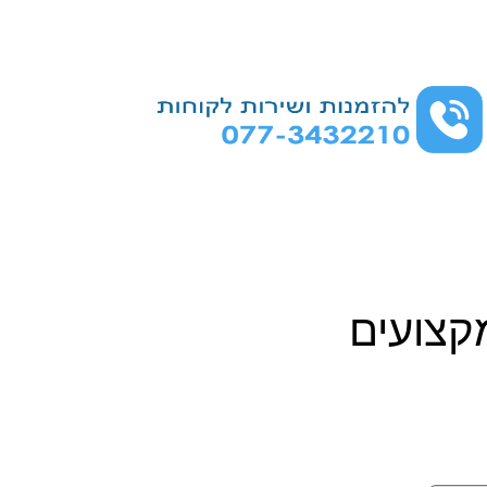
קצועים