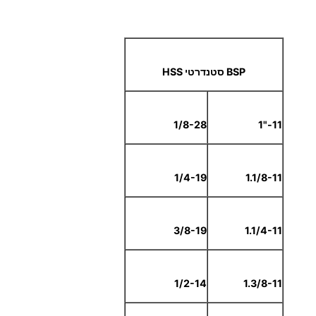
BSP סטנדרטי HSS
1/8-28
11-"1
1/4-19
1.1/8-11
3/8-19
1.1/4-11
1/2-14
1.3/8-11