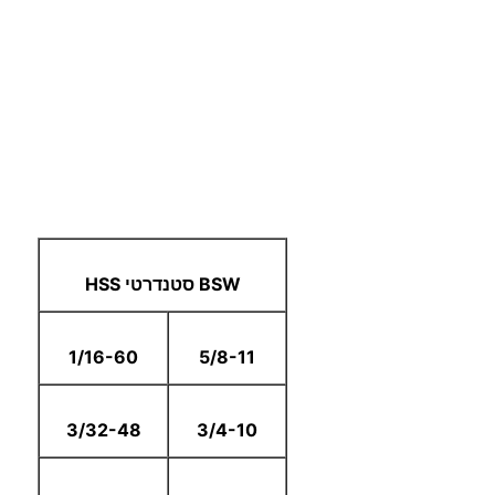
BSW סטנדרטי HSS
1/16-60
5/8-11
3/32-48
3/4-10