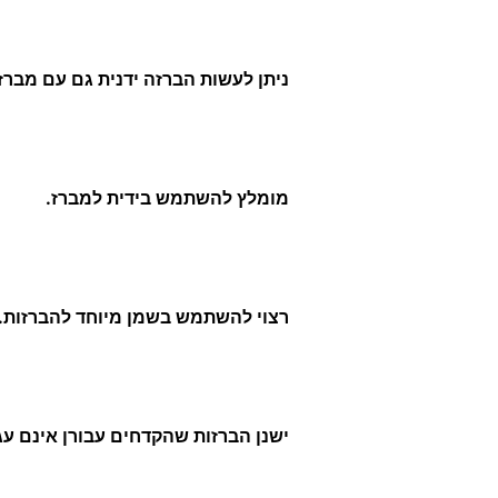
ניתן לעשות הברזה ידנית גם עם מברז
מומלץ להשתמש בידית למברז.
רצוי להשתמש בשמן מיוחד להברזות.
ישנן הברזות שהקדחים עבורן אינם עג