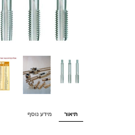
תיאור
מידע נוסף