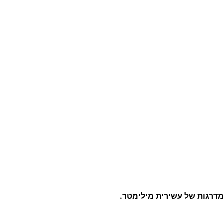
₪
מדרגות של עשירית מילימטר.