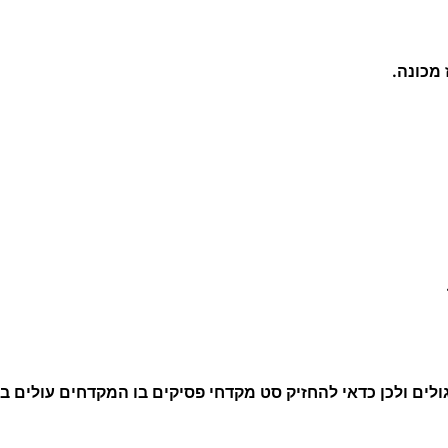
 מכונה.
ולים ולכן כדאי להחזיק סט מקדחי פסיקים בו המקדחים עולים ב