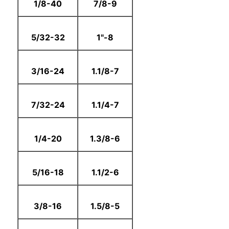
1/8-40
7/8-9
5/32-32
8-"1
3/16-24
1.1/8-7
7/32-24
1.1/4-7
1/4-20
1.3/8-6
5/16-18
1.1/2-6
3/8-16
1.5/8-5