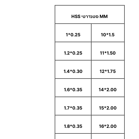
MM סטנדרטי HSS
0.25*1
1.5*10
0.25*1.2
1.50*11
0.30*1.4
1.75*12
0.35*1.6
2.00*14
0.35*1.7
2.00*15
0.35*1.8
2.00*16