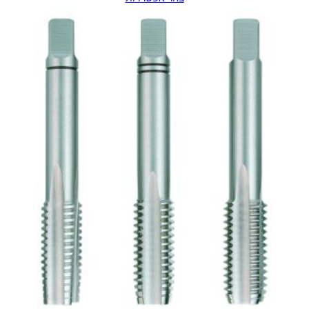
מחירים:
עד