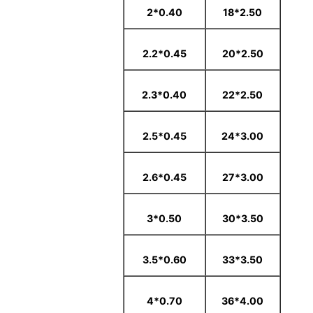
0.40*2
2.50*18
0.45*2.2
2.50*20
0.40*2.3
2.50*22
0.45*2.5
3.00*24
0.45*2.6
3.00*27
0.50*3
3.50*30
0.60*3.5
3.50*33
0.70*4
4.00*36