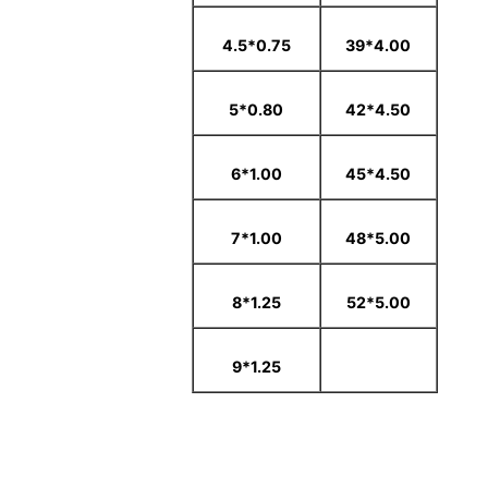
0.75*4.5
4.00*39
0.80*5
4.50*42
1.00*6
4.50*45
1.00*7
5.00*48
1.25*8
5.00*52
1.25*9