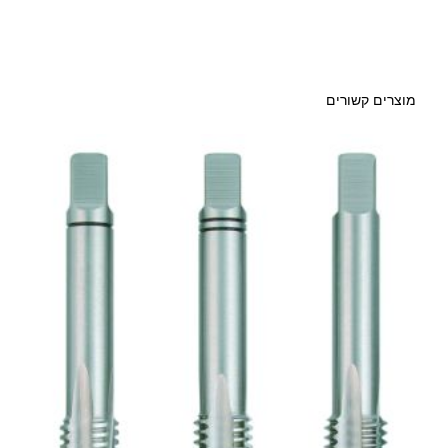
מוצרים קשורים