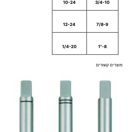
10-24
3/4-10
12-24
7/8-9
1/4-20
8-"1
מוצרים קשורים