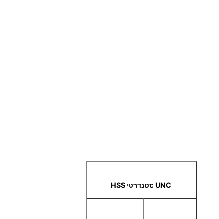
UNC סטנדרטי HSS