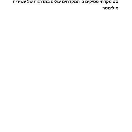
סט מקדחי פסיקים בו המקדחים עולים במדרגות של עשירית
מילימטר.