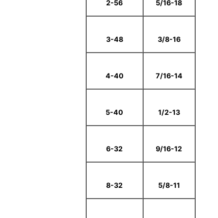
2-56
5/16-18
3-48
3/8-16
4-40
7/16-14
5-40
1/2-13
6-32
9/16-12
8-32
5/8-11