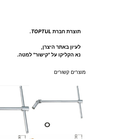
תוצרת חברת
TOPTUL
.
לעיון באתר היצרן,
נא הקליקו על "קישור" למטה.
מוצרים קשורים