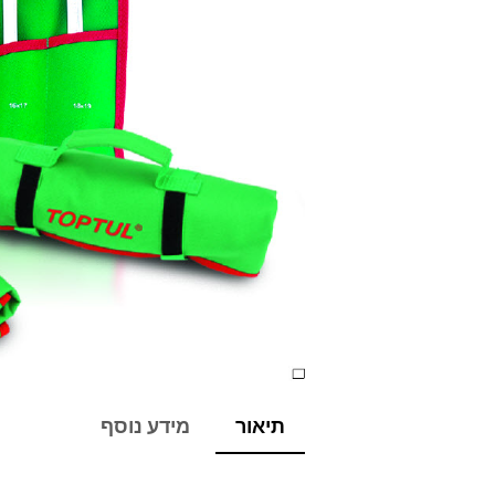
תיאור
מידע נוסף