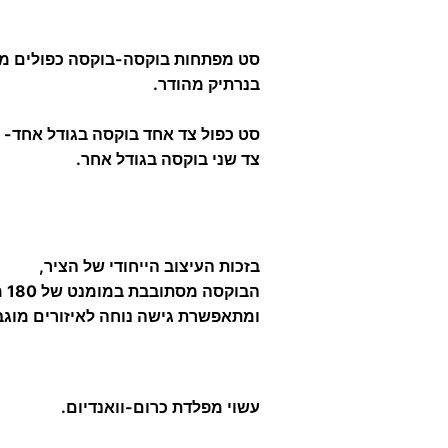
סט מפתחות בוקסה-בוקסה כפולים מ
בנרתיק מהודר.
סט כפול צד אחד בוקסה בגודל אחד-
צד שני בוקסה בגודל אחר.
בזכות העיצוב הייחודי של הציר,
הבוקסה מסתובבת במומנט של 180 מעלות
ומתאפשרת גישה נוחה לאיזורים מוגב
עשוי מפלדת כרום-וואנדיום.