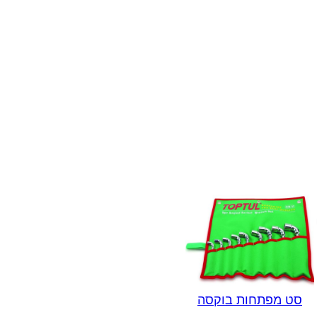
סט מפתחות בוקסה