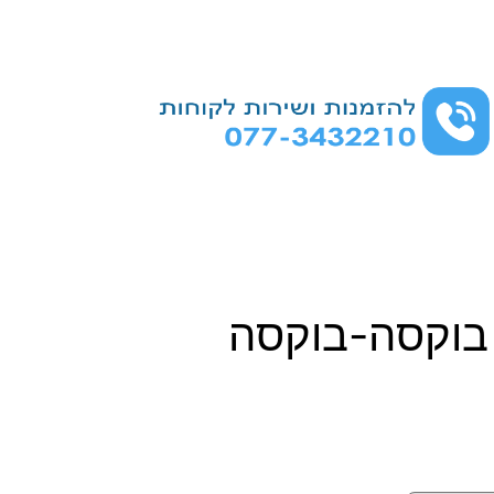
בוקסה-בוקסה