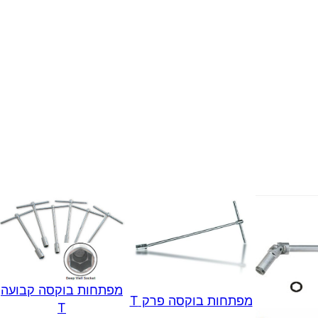
מפתחות בוקסה קבועה
מפתחות בוקסה פרק T
T