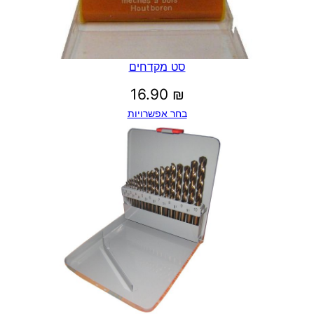
סט מקדחים
16.90
₪
בחר אפשרויות