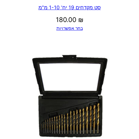
סט מקדחים 19 יח' 1-10 מ"מ
180.00
₪
בחר אפשרויות