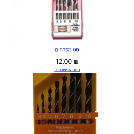
S
.
S
סט מקדחים
12.00
₪
בחר אפשרויות