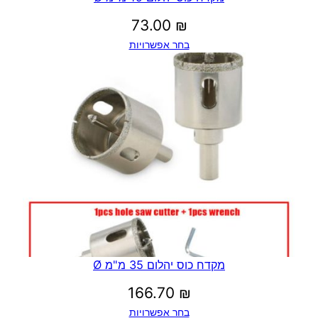
73.00
₪
בחר אפשרויות
מקדח כוס יהלום 35 מ"מ Ø
166.70
₪
בחר אפשרויות