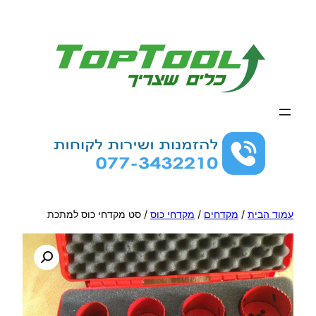
לדלג
לתוכן
עמוד הבית
/
מקדחים
/
מקדחי כוס
/ סט מקדחי כוס למתכת