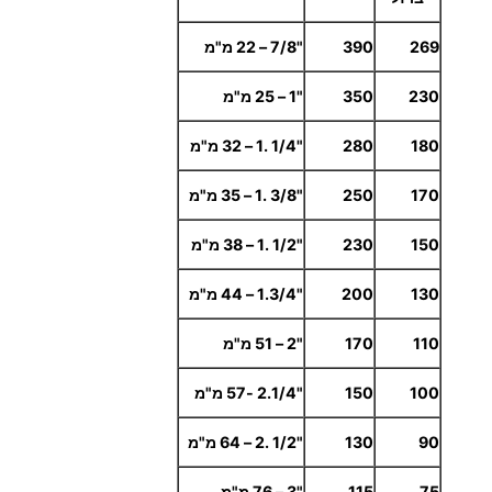
מ
ת
269
390
"7/8 – 22 מ"מ
כ
230
350
"1 – 25 מ"מ
ת
180
280
"1/4 .1 – 32 מ"מ
170
250
"3/8 .1 – 35 מ"מ
150
230
"1/2 .1 – 38 מ"מ
130
200
"1.3/4 – 44 מ"מ
110
170
"2 – 51 מ"מ
100
150
"2.1/4 -57 מ"מ
90
130
"1/2 .2 – 64 מ"מ
75
115
"3 – 76 מ"מ