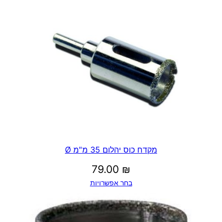
מקדח כוס יהלום 35 מ"מ Ø
79.00
₪
בחר אפשרויות