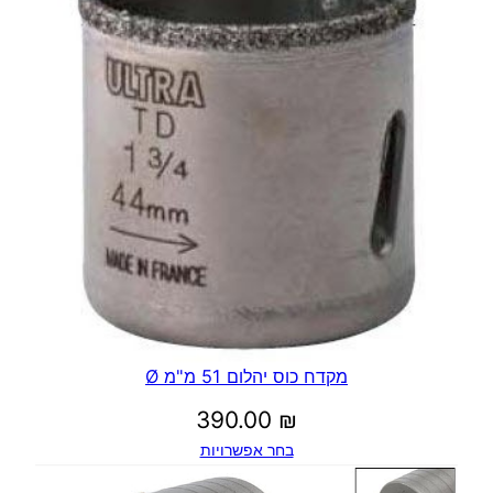
מקדח כוס יהלום 51 מ"מ Ø
390.00
₪
בחר אפשרויות