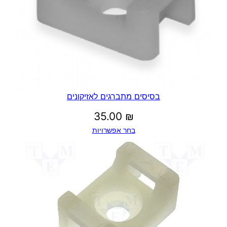
בסיסים מתברגים לאזיקונים
35.00
₪
בחר אפשרויות