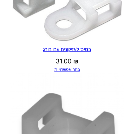
בסיס לאזיקונים עם בורג
31.00
₪
בחר אפשרויות