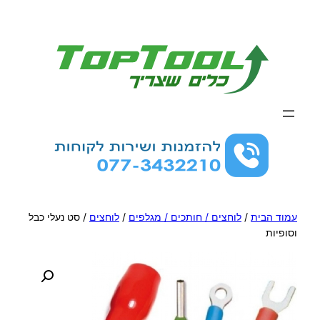
לדלג
לתוכן
עמוד הבית
/
לוחצים / חותכים / מגלפים
/
לוחצים
/ סט נעלי כבל
וסופיות