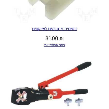
בסיסים מתברגים לאזיקונים
31.00
₪
בחר אפשרויות