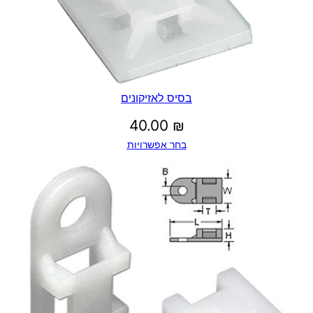
בסיס לאזיקונים
40.00
₪
בחר אפשרויות