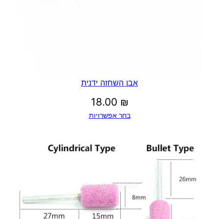
אבן השחזה ידנית
18.00
₪
בחר אפשרויות