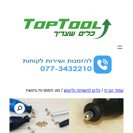
לדלג
לתוכן
עמוד הבית
/
כלים להשחזה וליטוש
/ סט תפסניות נחושת