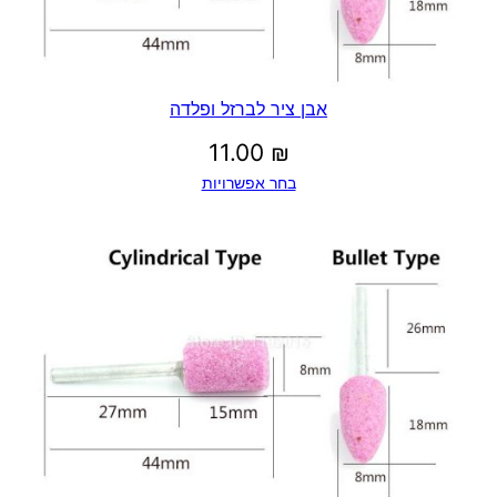
אבן ציר לברזל ופלדה
11.00
₪
בחר אפשרויות