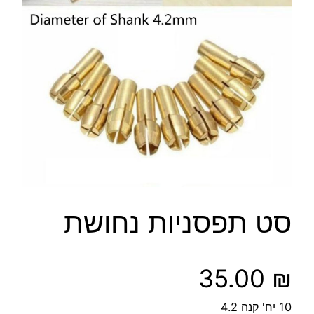
סט תפסניות נחושת
35.00
₪
10 יח' קנה 4.2