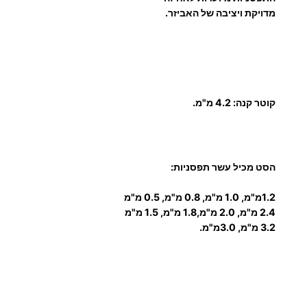
ו
מדויקת ויציבה של האביזר.
ת
נ
ח
ו
ש
קוטר קנה: 4.2 מ"מ.
ת
הסט מכיל עשר תפסניות:
1.2מ"מ, 1.0 מ"מ, 0.8 מ"מ, 0.5 מ"מ
2.4 מ"מ, 2.0 מ"מ,1.8 מ"מ, 1.5 מ"מ
3.2 מ"מ, 3.0מ"מ.