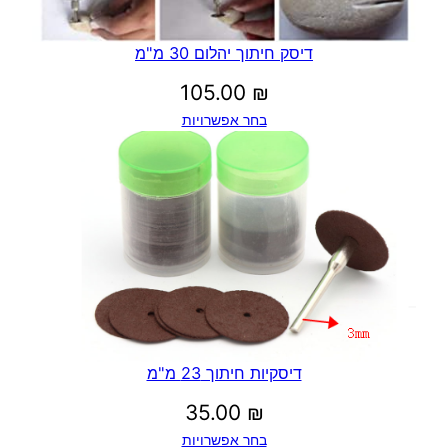
דיסק חיתוך יהלום 30 מ"מ
105.00
₪
בחר אפשרויות
דיסקיות חיתוך 23 מ"מ
35.00
₪
בחר אפשרויות