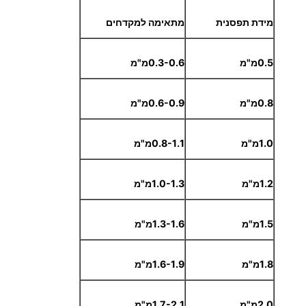
מידת תפסנית
מתאימה למקדחים
0.5מ"מ
0.3-0.6מ"מ
0.8מ"מ
0.6-0.9מ"מ
1.0מ"מ
0.8-1.1מ"מ
1.2מ"מ
1.0-1.3מ"מ
1.5מ"מ
1.3-1.6מ"מ
1.8מ"מ
1.6-1.9מ"מ
2.0מ"מ
1.7-2.1מ"מ