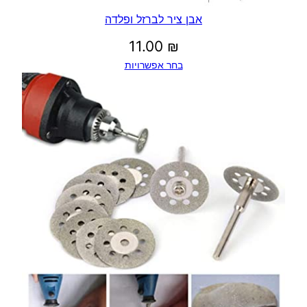
אבן ציר לברזל ופלדה
11.00
₪
בחר אפשרויות