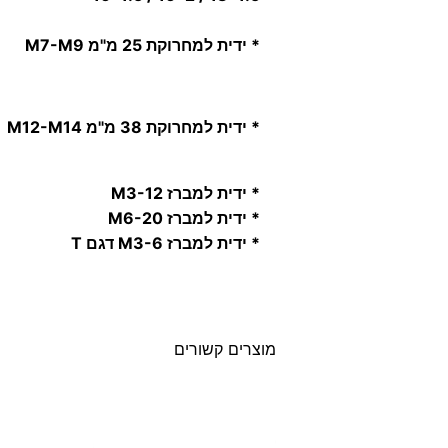
* ידית למחרוקת 25 מ"מ M7-M9
* ידית למחרוקת 38 מ"מ M12-M14
* ידית למברז M3-12
* ידית למברז M6-20
* ידית למברז M3-6 דגם T
מוצרים קשורים