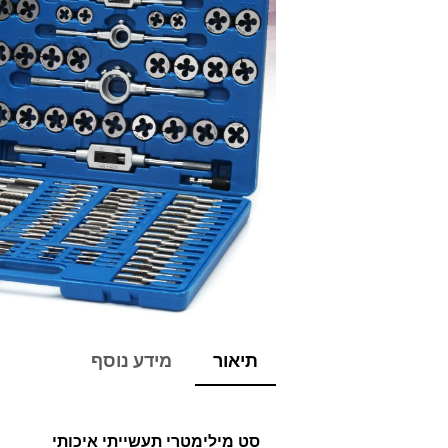
תיאור
מידע נוסף
סט מילימטרי תעשייתי איכותי