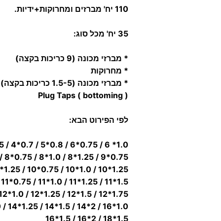
110 יח' מברזים ומחרוקות+ידיות.
35 יח' מכל סוג:
* מברזי מכונה (9 כריכות בקצה)
* מחרוקות
* מברזי מכונה (1.5-5 כריכות בקצה)
( Plug Taps ( bottoming
לפי הפירוט הבא:
1.0* 6 / 0.75*6 / 0.8*5 / 0.7*4 / 0.5*3 / 0.4*2
0.75*9 / 1.25*8 / 1.0*8 / 0.75*8 / 1.0*7 / 0.75*7
1.25*10 / 1.0*10 / 0.75*10 / 1.25*9 / 1.0*9
1.5*11 / 1.25*11 / 1.0*11 / 0.75*11 / 1.5*10
1.75*12 / 1.5*12 / 1.25*12 / 1.0*12 / 0.75*12
1.0*16 / 2*14 / 1.5*14 / 1.25*14 / 1.0*14
1.5*18 / 2*16 / 1.5*16