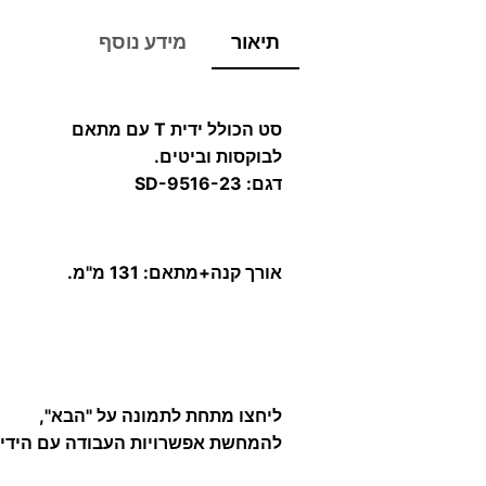
תיאור
מידע נוסף
סט הכולל ידית T עם מתאם
לבוקסות וביטים.
דגם: SD-9516-23
אורך קנה+מתאם: 131 מ"מ.
ליחצו מתחת לתמונה על "הבא",
להמחשת אפשרויות העבודה עם הידית