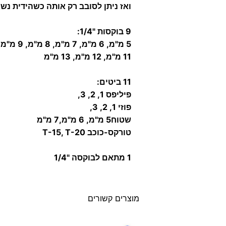
ואז ניתן לסובב רק אותה כשהידית נש
9 בוקסות "1/4:
5 מ"מ, 6 מ"מ, 7 מ"מ, 8 מ"מ, 9 מ"מ, 10 מ"מ,
11 מ"מ, 12 מ"מ, 13 מ"מ
11 ביטים:
פיליפס 1, 2, 3,
פוזי 1, 2, 3,
שטוח5 מ"מ, 6 מ"מ,7 מ"מ
טורקס-כוכב T-15, T-20
1 מתאם לבוקסה "1/4
מוצרים קשורים