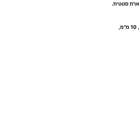
ארת סטטית.