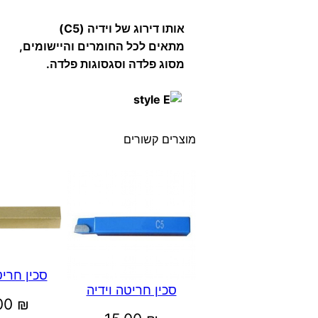
אותו דירוג של וידיה (C5)
מתאים לכל החומרים והיישומים,
מסוג פלדה וסגסוגות פלדה.
מוצרים קשורים
סכין חריט
סכין חריטה וידיה
.00
₪