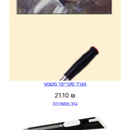
מגרד סקרייפר מקצועי
21.10
₪
בחר אפשרויות