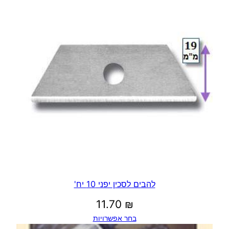
עד
להבים לסכין יפני 10 יח'
11.70
₪
בחר אפשרויות