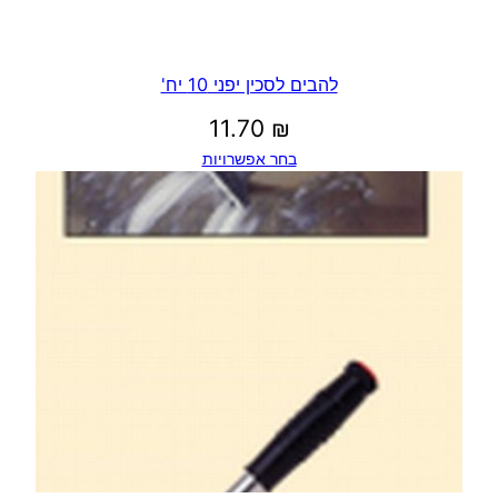
להבים לסכין יפני 10 יח'
11.70
₪
בחר אפשרויות