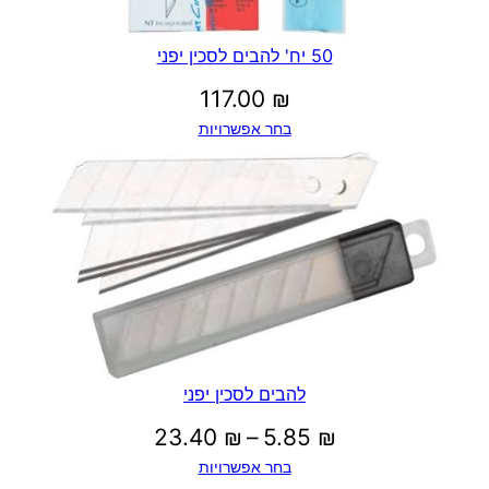
0
50 יח' להבים לסכין יפני
117.00
₪
₪
בחר אפשרויות
להבים לסכין יפני
טווח
23.40
₪
–
5.85
₪
בחר אפשרויות
מחירים: