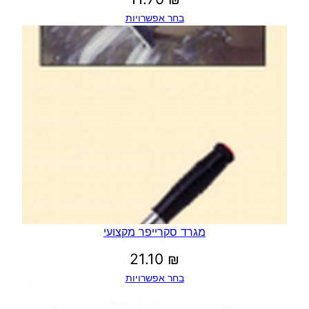
בחר אפשרויות
מגרד סקרייפר מקצועי
21.10
₪
בחר אפשרויות