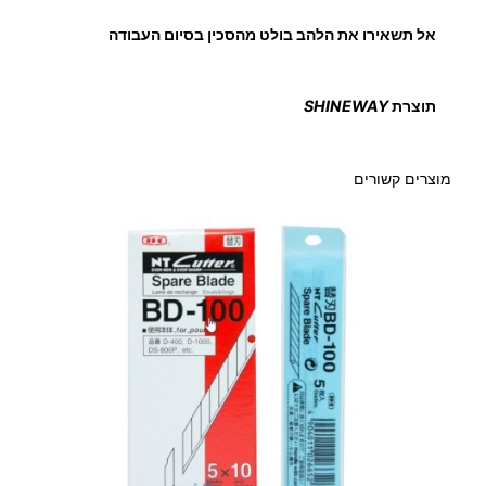
אל תשאירו את הלהב בולט מהסכין בסיום העבודה
₪
תוצרת
SHINEWAY
ע
מוצרים קשורים
ד
7
0
.
0