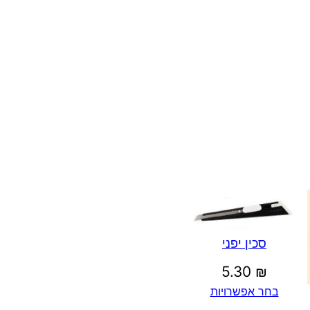
סכין יפני
5.30
₪
בחר אפשרויות