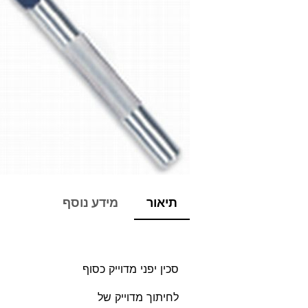
תיאור
מידע נוסף
סכין יפני מדוייק כסוף
לחיתוך מדוייק של