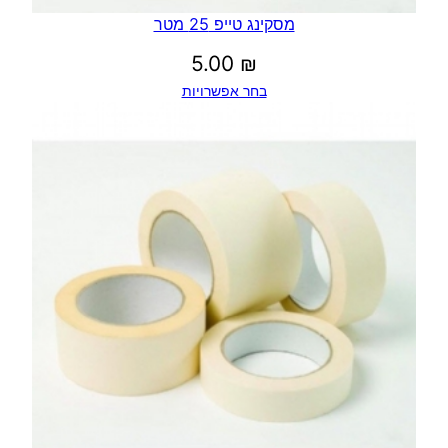
מסקינג טייפ 25 מטר
5.00
₪
בחר אפשרויות