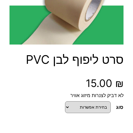
סרט ליפוף לבן PVC
15.00
₪
לא דביק לצנרות מיזוג אוויר
סוג
כ