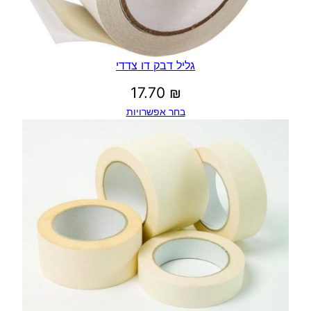
גליל דבק דו צדדי
17.70
₪
בחר אפשרויות