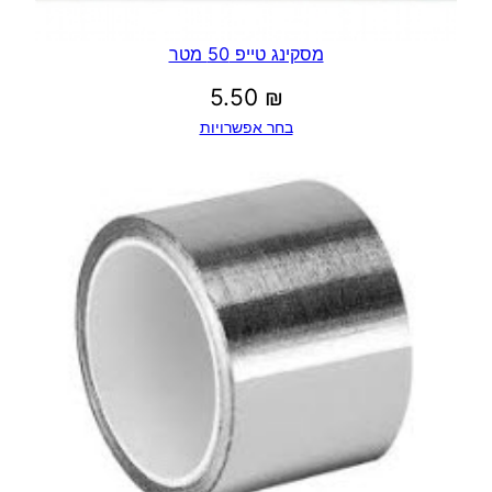
מסקינג טייפ 50 מטר
5.50
₪
בחר אפשרויות