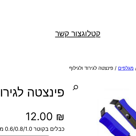
קטלוג
צור קשר
מגלפים
/ פינצטה לגירוד ולגילוף
פינצטה לגירוד
12.00
₪
כבלים בקוטר 0.6/0.8/1.0 מ"מ