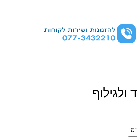
 ולגילוף