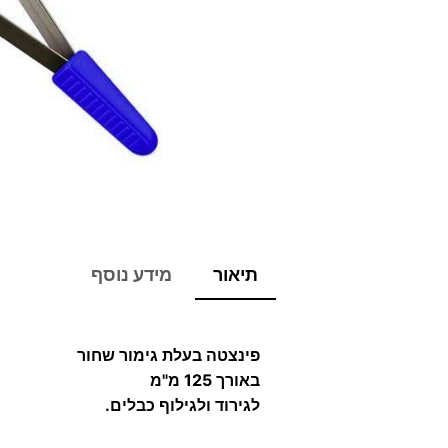
תיאור
מידע נוסף
פינצטה בעלת גימור שחור
באורך 125 מ"מ
לגירוד ולגילוף כבלים.